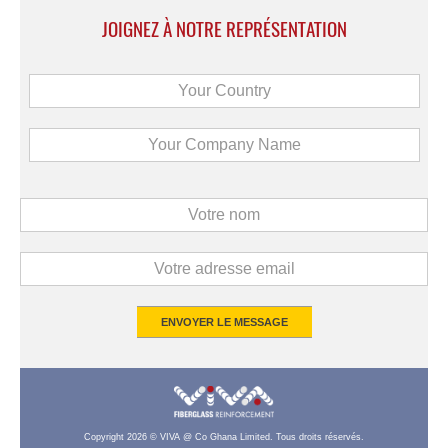
JOIGNEZ À NOTRE REPRÉSENTATION
Copyright 2026 © VIVA @ Co Ghana Limited. Tous droits réservés.