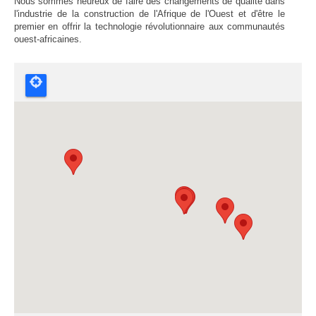
Nous sommes heureux de faire des changements de qualité dans
l'industrie de la construction de l'Afrique de l'Ouest et d'être le
premier en offrir la technologie révolutionnaire aux communautés
ouest-africaines.