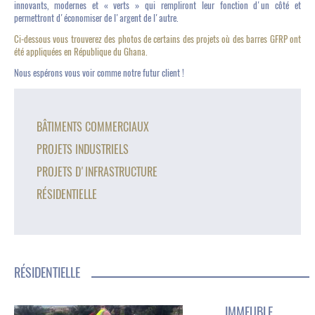
innovants, modernes et « verts » qui rempliront leur fonction d'un côté et
permettront d'économiser de l'argent de l'autre.
Ci-dessous vous trouverez des photos de certains des projets où des barres GFRP ont
été appliquées en République du Ghana.
Nous espérons vous voir comme notre futur client !
BÂTIMENTS COMMERCIAUX
PROJETS INDUSTRIELS
PROJETS D'INFRASTRUCTURE
RÉSIDENTIELLE
RÉSIDENTIELLE
IMMEUBLE